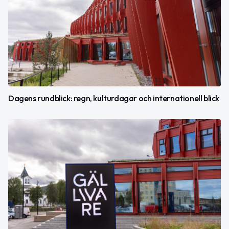
Dagens rundblick: regn, kulturdagar och internationell blick