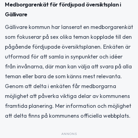
Medborgarenkät för fördjupad översiktsplan i
Gällivare
Gällivare kommun har lanserat en medborgarenkät
som fokuserar på sex olika teman kopplade till den
pågående fördjupade översiktsplanen. Enkäten är
utformad för att samla in synpunkter och idéer
från invånarna, där man kan välja att svara på alla
teman eller bara de som känns mest relevanta.
Genom att delta i enkäten får medborgarna
möjlighet att påverka viktiga delar av kommunens
framtida planering. Mer information och möjlighet
att delta finns på kommunens officiella webbplats.
ANNONS