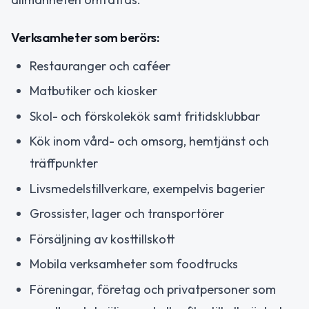
Verksamheter som berörs:
Restauranger och caféer
Matbutiker och kiosker
Skol- och förskolekök samt fritidsklubbar
Kök inom vård- och omsorg, hemtjänst och
träffpunkter
Livsmedelstillverkare, exempelvis bagerier
Grossister, lager och transportörer
Försäljning av kosttillskott
Mobila verksamheter som foodtrucks
Föreningar, företag och privatpersoner som