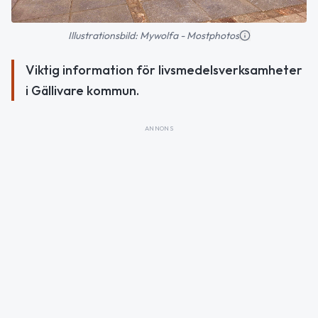
Illustrationsbild: Mywolfa - Mostphotos
Viktig information för livsmedelsverksamheter
i Gällivare kommun.
ANNONS