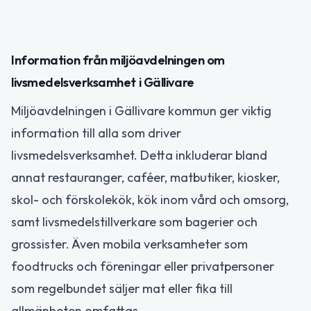
Information från miljöavdelningen om
livsmedelsverksamhet i Gällivare
Miljöavdelningen i Gällivare kommun ger viktig
information till alla som driver
livsmedelsverksamhet. Detta inkluderar bland
annat restauranger, caféer, matbutiker, kiosker,
skol- och förskolekök, kök inom vård och omsorg,
samt livsmedelstillverkare som bagerier och
grossister. Även mobila verksamheter som
foodtrucks och föreningar eller privatpersoner
som regelbundet säljer mat eller fika till
allmänheten omfattas.