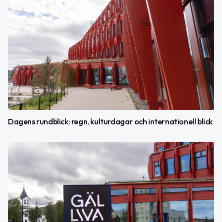
Dagens rundblick: regn, kulturdagar och internationell blick