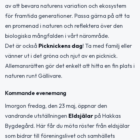
av att bevara naturens variation och ekosystem
för framtida generationer. Passa gärna på att ta
en promenad i naturen och reflektera över den
biologiska mångfalden i vårt närområde.
Det är också
Picknickens dag
! Ta med familj eller
vänner ut i det gröna och njut av en picknick.
Allemansrätten gör det enkelt att hitta en fin plats i
naturen runt Gällivare.
Kommande evenemang
Imorgon fredag, den 23 maj, öppnar den
vandrande utställningen
Eldsjälar
på Hakkas
Bygdegård. Här får du möta röster från eldsjälar
som bidrar till föreningslivet och samhällets