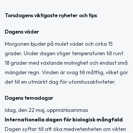
Torsdagens viktigaste nyheter och tips
Dagens väder
Morgonen bjuder på mulet väder och cirka 15
grader. Under dagen stiger temperaturen till runt
18 grader med växlande molnighet och endast små
mängder regn. Vinden är svag till måttlig, vilket gör
det till en utmärkt dag för utomhusaktiviteter.
Dagens temadagar
Idag, den 22 maj, uppmärksammas
Internationella dagen för biologisk mångfald
.
Dagen syftar till att öka medvetenheten om vikten