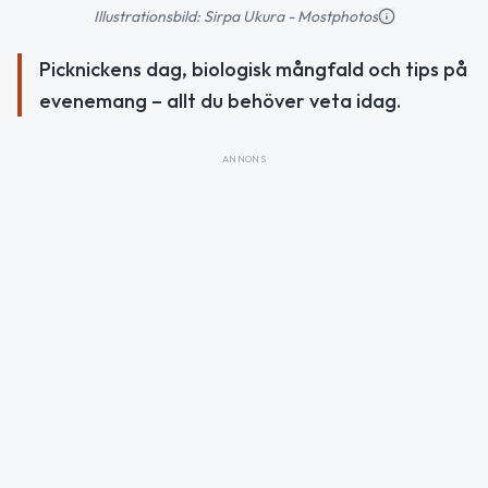
Illustrationsbild: Sirpa Ukura - Mostphotos
Picknickens dag, biologisk mångfald och tips på
evenemang – allt du behöver veta idag.
ANNONS