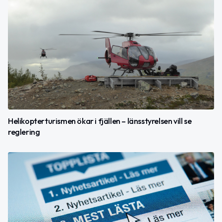
Helikopterturismen ökar i fjällen – länsstyrelsen vill se
reglering