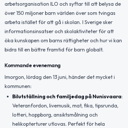
arbetsorganisation ILO och syftar till att belysa de
över 150 miljoner barn världen över som tvingas
arbeta istället för att gå i skolan. I Sverige sker
informationsinsatser och skolaktiviteter för att
öka kunskapen om barns rättigheter och hur vi kan
bidra till en bättre framtid för barn globalt.
Kommande evenemang
Imorgon, lördag den 13 juni, händer det mycket i
kommunen:
Bilutställning och familjedag på Nunisvaara
:
Veteranfordon, livemusik, mat, fika, tipsrunda,
lotteri, hoppborg, ansiktsmålning och
helikopterturer utlovas. Perfekt för hela