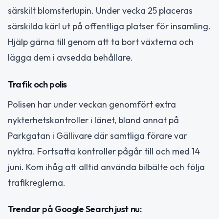
särskilt blomsterlupin. Under vecka 25 placeras
särskilda kärl ut på offentliga platser för insamling.
Hjälp gärna till genom att ta bort växterna och
lägga dem i avsedda behållare.
Trafik och polis
Polisen har under veckan genomfört extra
nykterhetskontroller i länet, bland annat på
Parkgatan i Gällivare där samtliga förare var
nyktra. Fortsatta kontroller pågår till och med 14
juni. Kom ihåg att alltid använda bilbälte och följa
trafikreglerna.
Trendar på Google Search just nu: