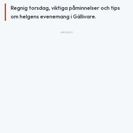
Regnig torsdag, viktiga påminnelser och tips
om helgens evenemang i Gällivare.
ANNONS