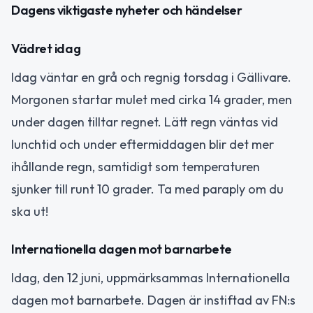
Dagens viktigaste nyheter och händelser
Vädret idag
Idag väntar en grå och regnig torsdag i Gällivare.
Morgonen startar mulet med cirka 14 grader, men
under dagen tilltar regnet. Lätt regn väntas vid
lunchtid och under eftermiddagen blir det mer
ihållande regn, samtidigt som temperaturen
sjunker till runt 10 grader. Ta med paraply om du
ska ut!
Internationella dagen mot barnarbete
Idag, den 12 juni, uppmärksammas Internationella
dagen mot barnarbete. Dagen är instiftad av FN:s