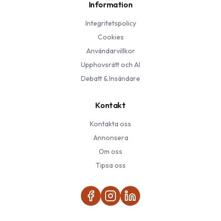
Information
Integritetspolicy
Cookies
Användarvillkor
Upphovsrätt och AI
Debatt & Insändare
Kontakt
Kontakta oss
Annonsera
Om oss
Tipsa oss