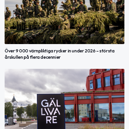
Över 9 000 värnpliktiga rycker in under 2026 – största
årskullen på flera decennier