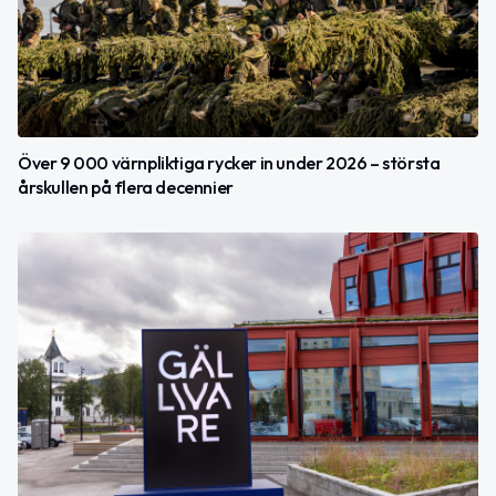
Över 9 000 värnpliktiga rycker in under 2026 – största
årskullen på flera decennier