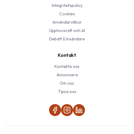
Integritetspolicy
Cookies
Användarvillkor
Upphovsrätt och AI
Debatt & Insändare
Kontakt
Kontakta oss
Annonsera
Om oss
Tipsa oss