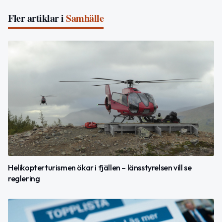
Fler artiklar i
Samhälle
Helikopterturismen ökar i fjällen – länsstyrelsen vill se
reglering