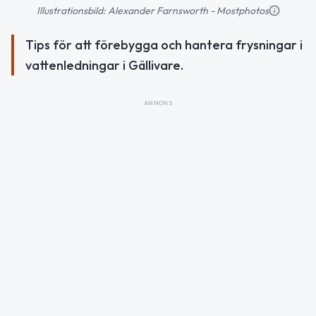
Illustrationsbild: Alexander Farnsworth - Mostphotos
Tips för att förebygga och hantera frysningar i
vattenledningar i Gällivare.
ANNONS