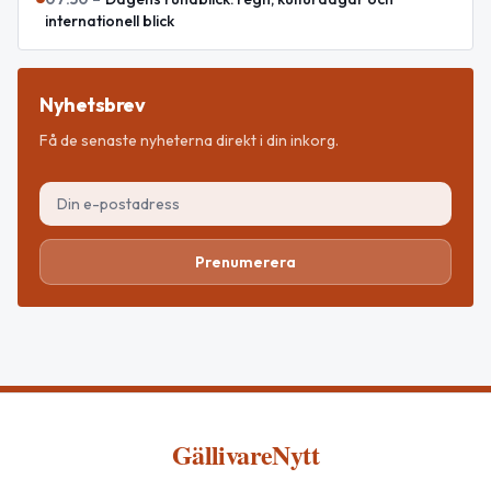
internationell blick
Nyhetsbrev
Få de senaste nyheterna direkt i din inkorg.
Prenumerera
GällivareNytt