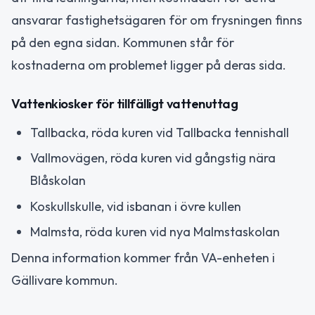
ansvarar fastighetsägaren för om frysningen finns
på den egna sidan. Kommunen står för
kostnaderna om problemet ligger på deras sida.
Vattenkiosker för tillfälligt vattenuttag
Tallbacka, röda kuren vid Tallbacka tennishall
Vallmovägen, röda kuren vid gångstig nära
Blåskolan
Koskullskulle, vid isbanan i övre kullen
Malmsta, röda kuren vid nya Malmstaskolan
Denna information kommer från VA-enheten i
Gällivare kommun.