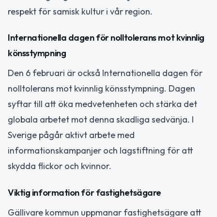
respekt för samisk kultur i vår region.
Internationella dagen för nolltolerans mot kvinnlig
könsstympning
Den 6 februari är också Internationella dagen för
nolltolerans mot kvinnlig könsstympning. Dagen
syftar till att öka medvetenheten och stärka det
globala arbetet mot denna skadliga sedvänja. I
Sverige pågår aktivt arbete med
informationskampanjer och lagstiftning för att
skydda flickor och kvinnor.
Viktig information för fastighetsägare
Gällivare kommun uppmanar fastighetsägare att