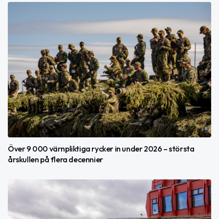
Över 9 000 värnpliktiga rycker in under 2026 – största
årskullen på flera decennier