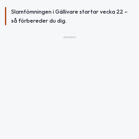
Slamtömningen i Gällivare startar vecka 22 –
så förbereder du dig.
ANNONS