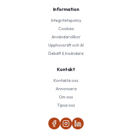
Information
Integritetspolicy
Cookies
Användarvillkor
Upphovsrätt och AI
Debatt & Insändare
Kontakt
Kontakta oss
Annonsera
Om oss
Tipsa oss