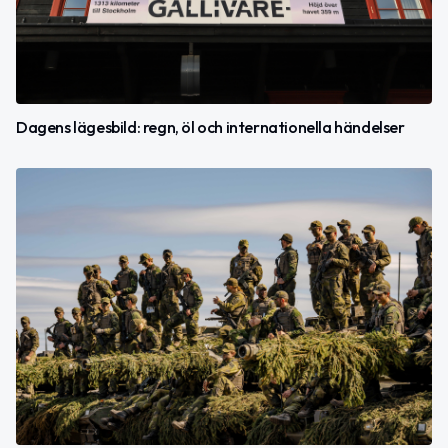
Dagens lägesbild: regn, öl och internationella händelser