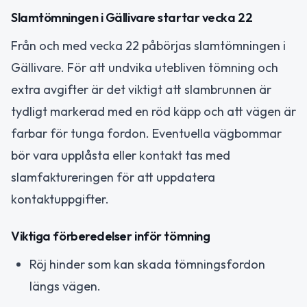
Slamtömningen i Gällivare startar vecka 22
Från och med vecka 22 påbörjas slamtömningen i
Gällivare. För att undvika utebliven tömning och
extra avgifter är det viktigt att slambrunnen är
tydligt markerad med en röd käpp och att vägen är
farbar för tunga fordon. Eventuella vägbommar
bör vara upplåsta eller kontakt tas med
slamfaktureringen för att uppdatera
kontaktuppgifter.
Viktiga förberedelser inför tömning
Röj hinder som kan skada tömningsfordon
längs vägen.