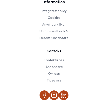
Information
Integritetspolicy
Cookies
Användarvillkor
Upphovsrätt och AI
Debatt & Insändare
Kontakt
Kontakta oss
Annonsera
Om oss
Tipsa oss