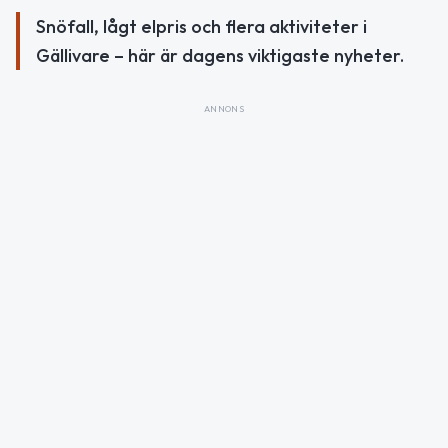
Snöfall, lågt elpris och flera aktiviteter i
Gällivare – här är dagens viktigaste nyheter.
ANNONS