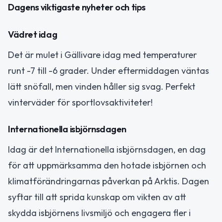
Dagens viktigaste nyheter och tips
Vädret idag
Det är mulet i Gällivare idag med temperaturer
runt -7 till -6 grader. Under eftermiddagen väntas
lätt snöfall, men vinden håller sig svag. Perfekt
vinterväder för sportlovsaktiviteter!
Internationella isbjörnsdagen
Idag är det Internationella isbjörnsdagen, en dag
för att uppmärksamma den hotade isbjörnen och
klimatförändringarnas påverkan på Arktis. Dagen
syftar till att sprida kunskap om vikten av att
skydda isbjörnens livsmiljö och engagera fler i