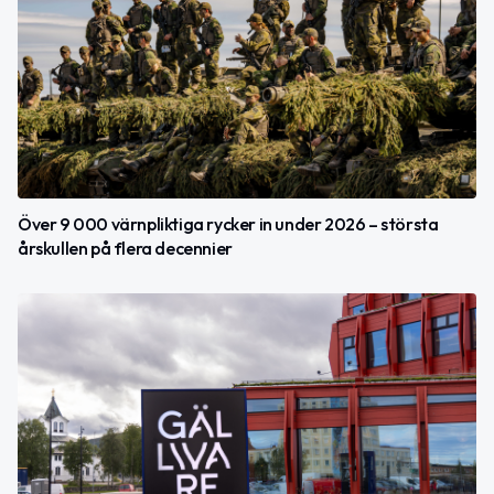
Över 9 000 värnpliktiga rycker in under 2026 – största
årskullen på flera decennier