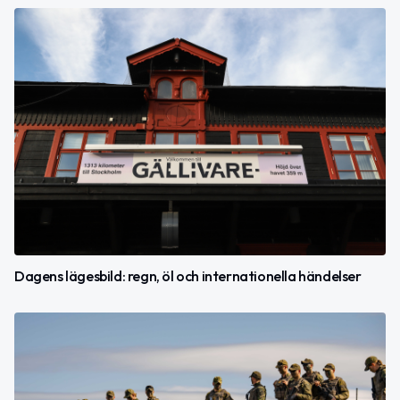
Dagens lägesbild: regn, öl och internationella händelser