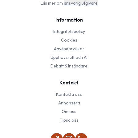
Läs mer om
ansvarig utgivare
Information
Integritetspolicy
Cookies
Användarvillkor
Upphovsrätt och AI
Debatt & Insändare
Kontakt
Kontakta oss
Annonsera
Om oss
Tipsa oss