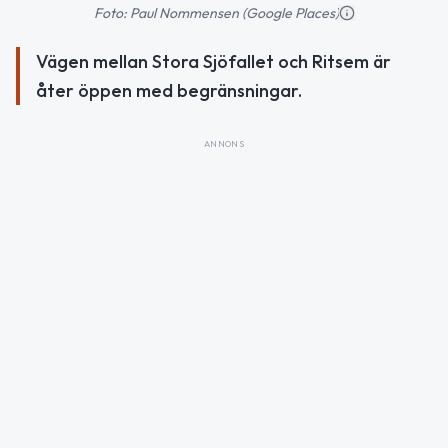
Foto: Paul Nommensen (Google Places)
Vägen mellan Stora Sjöfallet och Ritsem är
åter öppen med begränsningar.
ANNONS