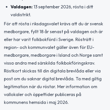
Valdagen:
13 september 2026, rösta i ditt
valdistrikt.
För att rösta i riksdagsvalet krävs att du är svensk
medborgare, fyllt 18 år senast på valdagen och är
eller har varit folkbokförd i Sverige. Rösträtt i
region- och kommunvalet gäller även för EU-
medborgare, medborgare i Island och Norge samt
vissa andra med särskilda folkbokföringskrav.
Röstkort skickas till din digitala brevlåda eller via
post om du saknar digital brevlåda. Ta med giltig
legitimation när du röstar. Mer information om
vallokaler och öppettider publiceras på
kommunens hemsida i maj 2026.