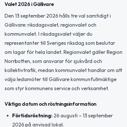
Valet 2026 i Gällivare
Den 13 september 2026 hålls tre val samtidigt i
Gällivare: riksdagsvalet, regionvalet och
kommunvalet. I riksdagsvalet väljer du
representanter till Sveriges riksdag som beslutar
om lagar för hela landet. Regionvalet gäller Region
Norrbotten, som ansvarar för sjukvård och
kollektivtrafik, medan kommunvalet handlar om att
välja ledamöter till Gällivare kommunfullmäktige
som styr kommunens service och verksamhet.
Viktiga datum och röstningsinformation
Förtidsröstning:
26 augusti – 13 september
2026 på anvisad lokal.