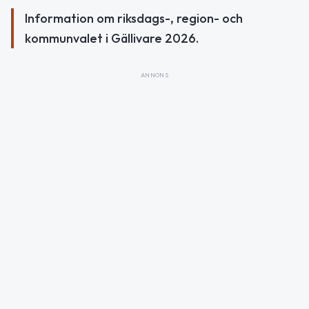
Information om riksdags-, region- och
kommunvalet i Gällivare 2026.
ANNONS