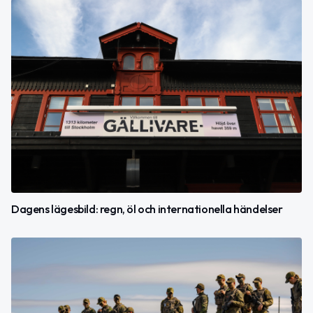
Dagens lägesbild: regn, öl och internationella händelser