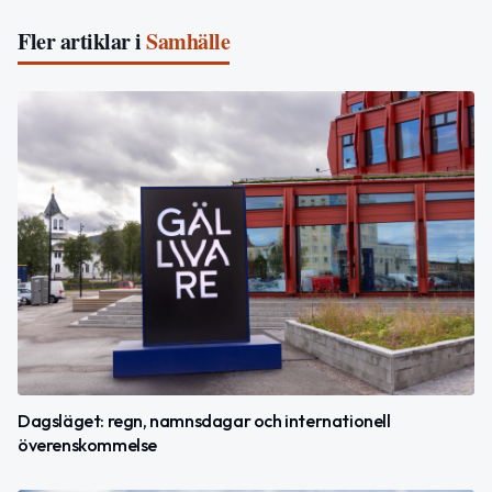
Fler artiklar i
Samhälle
Dagsläget: regn, namnsdagar och internationell
överenskommelse