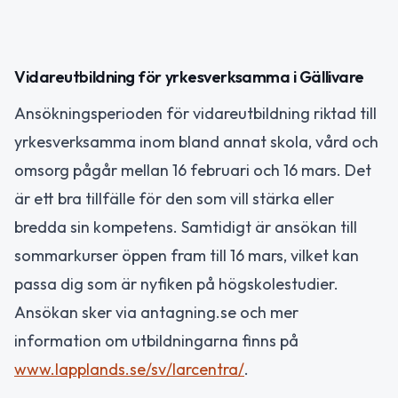
Vidareutbildning för yrkesverksamma i Gällivare
Ansökningsperioden för vidareutbildning riktad till
yrkesverksamma inom bland annat skola, vård och
omsorg pågår mellan 16 februari och 16 mars. Det
är ett bra tillfälle för den som vill stärka eller
bredda sin kompetens. Samtidigt är ansökan till
sommarkurser öppen fram till 16 mars, vilket kan
passa dig som är nyfiken på högskolestudier.
Ansökan sker via antagning.se och mer
information om utbildningarna finns på
www.lapplands.se/sv/larcentra/
.