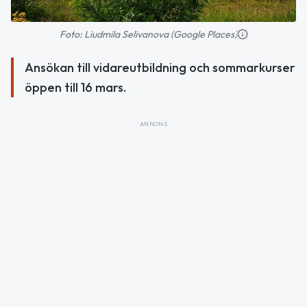
Foto: Liudmila Selivanova (Google Places)
Ansökan till vidareutbildning och sommarkurser
öppen till 16 mars.
ANNONS