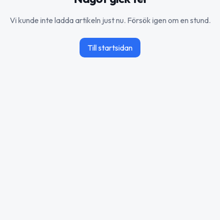
Vi kunde inte ladda artikeln just nu. Försök igen om en stund.
Till startsidan