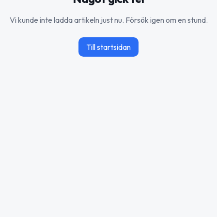
Vi kunde inte ladda artikeln just nu. Försök igen om en stund.
Till startsidan