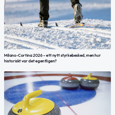
Milano-Cortina 2026 – ett nytt styrkebesked, men hur
historiskt var det egentligen?