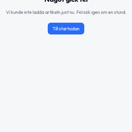
Vi kunde inte ladda artikeln just nu. Försök igen om en stund.
Till startsidan