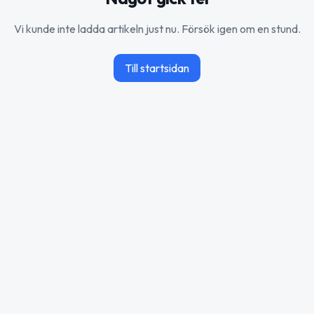
Vi kunde inte ladda artikeln just nu. Försök igen om en stund.
Till startsidan