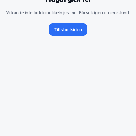
Vi kunde inte ladda artikeln just nu. Försök igen om en stund.
Till startsidan