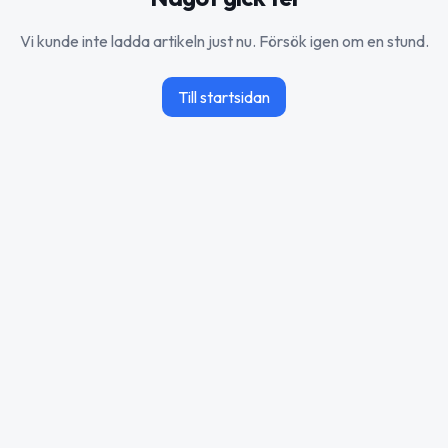
Vi kunde inte ladda artikeln just nu. Försök igen om en stund.
Till startsidan