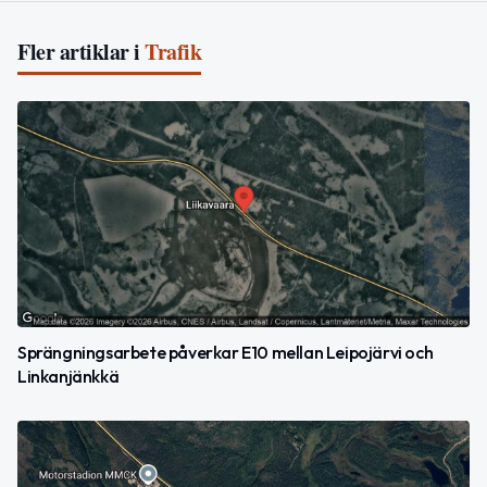
Fler artiklar i
Trafik
Sprängningsarbete påverkar E10 mellan Leipojärvi och
Linkanjänkkä