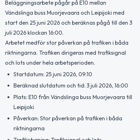
Beläggningsarbete pågår på E10 mellan
Vändslinga buss Muorjevaara och Leipijoki med
start den 25 juni 2026 och beräknas pågå till den 3
juli 2026 klockan 16:00.
Arbetet medför stor påverkan på trafiken i båda
riktningarna. Trafiken dirigeras med trafiksignal
och lots under hela arbetsperioden.
Startdatum: 25 juni 2026, 09:10
Beräknad slutdatum och tid: 3 juli 2026, 16:00
Plats: E10 från Vändslinga buss Muorjevaara till
Leipijoki
Påverkan: Stor påverkan på trafiken i båda
riktningarna
Trafikstyrning: Trafiksignal och lots