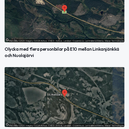
Olycka med flera personbilar på E10 mellan Linkanjänkkä
och Nuolajärvi