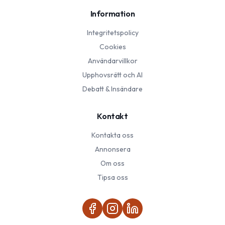
Information
Integritetspolicy
Cookies
Användarvillkor
Upphovsrätt och AI
Debatt & Insändare
Kontakt
Kontakta oss
Annonsera
Om oss
Tipsa oss