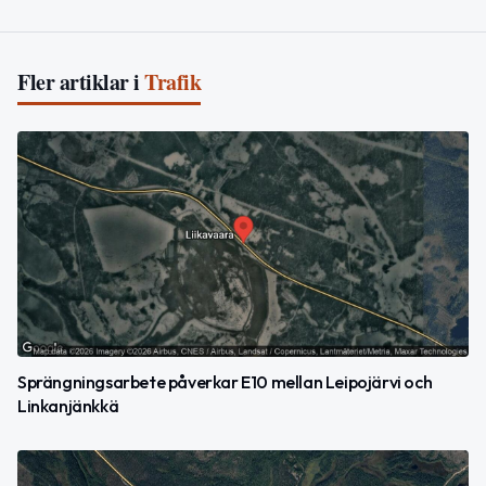
Fler artiklar i
Trafik
Sprängningsarbete påverkar E10 mellan Leipojärvi och
Linkanjänkkä