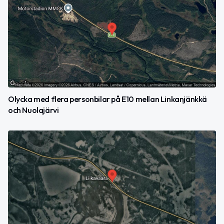
Olycka med flera personbilar på E10 mellan Linkanjänkkä
och Nuolajärvi