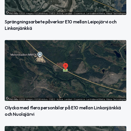
Sprängningsarbete påverkar E10 mellan Leipojärvi och
Linkanjänkkä
Olycka med flera personbilar på E10 mellan Linkanjänkkä
och Nuolajärvi