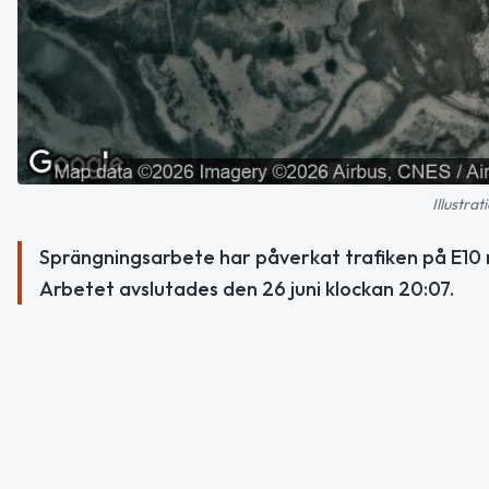
Illustra
Sprängningsarbete har påverkat trafiken på E10 
Arbetet avslutades den 26 juni klockan 20:07.