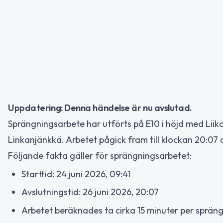
Uppdatering: Denna händelse är nu avslutad.
Sprängningsarbete har utförts på E10 i höjd med Liika
Linkanjänkkä. Arbetet pågick fram till klockan 20:07 
Följande fakta gäller för sprängningsarbetet:
Starttid: 24 juni 2026, 09:41
Avslutningstid: 26 juni 2026, 20:07
Arbetet beräknades ta cirka 15 minuter per sprängn