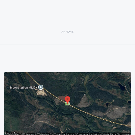
ANNONS