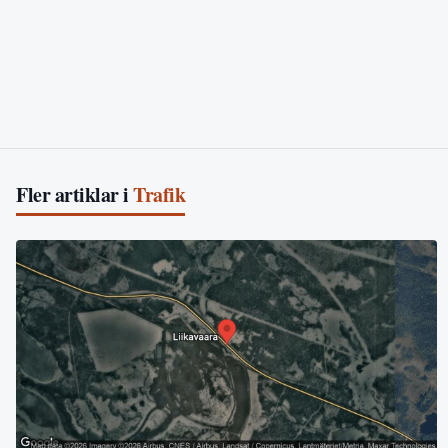
Fler artiklar i
Trafik