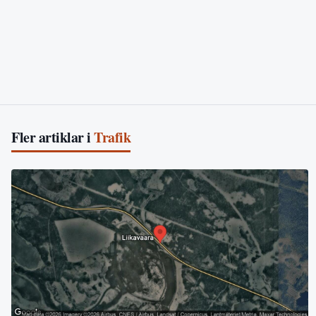
Fler artiklar i
Trafik