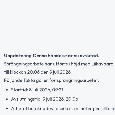
Uppdatering: Denna händelse är nu avslutad.
Sprängningsarbete har utförts i höjd med Liikavaara 
till klockan 20:06 den 9 juli 2026.
Följande fakta gäller för sprängningsarbetet:
Starttid: 8 juli 2026, 09:21
Avslutningstid: 9 juli 2026, 20:06
Arbetet beräknades ta cirka 15 minuter per tillfäll