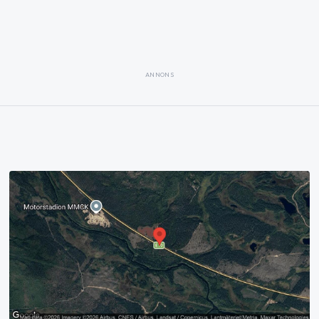
ANNONS