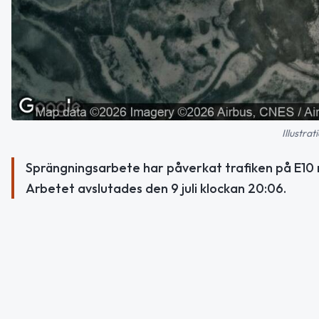
Illustra
Sprängningsarbete har påverkat trafiken på E10 
Arbetet avslutades den 9 juli klockan 20:06.