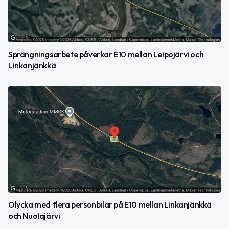
Sprängningsarbete påverkar E10 mellan Leipojärvi och
Linkanjänkkä
Olycka med flera personbilar på E10 mellan Linkanjänkkä
och Nuolajärvi