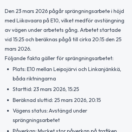
Den 23 mars 2026 pågår sprängningsarbete i höjd
med Liikavaara på E10, vilket medför avstängning
av vägen under arbetets gång. Arbetet startade
vid 15:25 och beräknas pågå till cirka 20:15 den 25
mars 2026.
Följande fakta gäller för sprängningsarbetet:
Plats: E10 mellan Leipojärvi och Linkanjänkkä,
båda riktningarna
Starttid: 23 mars 2026, 15:25
Beräknad sluttid: 25 mars 2026, 20:15
Vägens status: Avstängd under
sprängningsarbetet
Påverkan: Mycket stor påverkan på trafiken