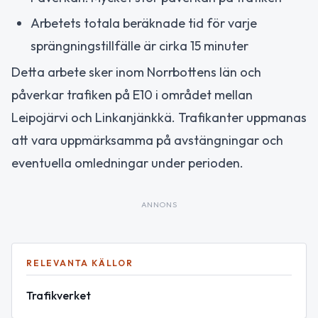
Arbetets totala beräknade tid för varje
sprängningstillfälle är cirka 15 minuter
Detta arbete sker inom Norrbottens län och
påverkar trafiken på E10 i området mellan
Leipojärvi och Linkanjänkkä. Trafikanter uppmanas
att vara uppmärksamma på avstängningar och
eventuella omledningar under perioden.
ANNONS
RELEVANTA KÄLLOR
Trafikverket