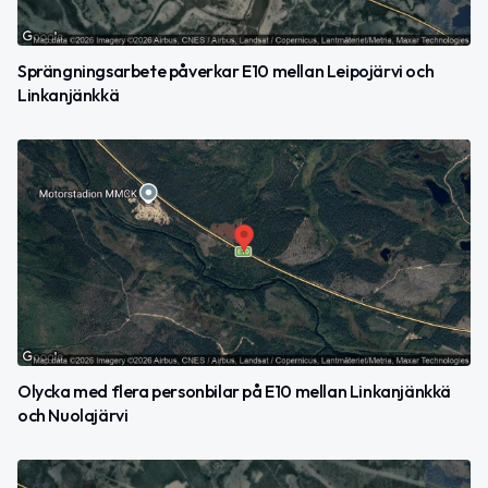
Sprängningsarbete påverkar E10 mellan Leipojärvi och
Linkanjänkkä
Olycka med flera personbilar på E10 mellan Linkanjänkkä
och Nuolajärvi