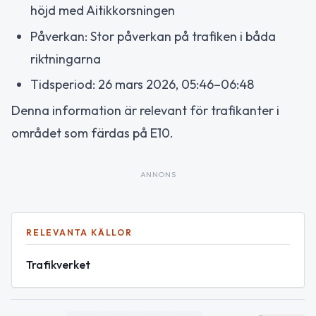
höjd med Aitikkorsningen
Påverkan: Stor påverkan på trafiken i båda
riktningarna
Tidsperiod: 26 mars 2026, 05:46–06:48
Denna information är relevant för trafikanter i
området som färdas på E10.
ANNONS
RELEVANTA KÄLLOR
Trafikverket