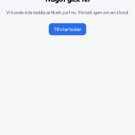
Vi kunde inte ladda artikeln just nu. Försök igen om en stund.
Till startsidan