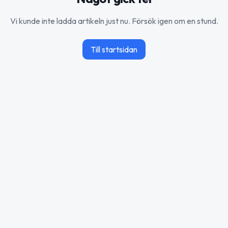
Vi kunde inte ladda artikeln just nu. Försök igen om en stund.
Till startsidan