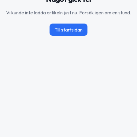
Vi kunde inte ladda artikeln just nu. Försök igen om en stund.
Till startsidan