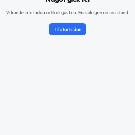
Vi kunde inte ladda artikeln just nu. Försök igen om en stund.
Till startsidan