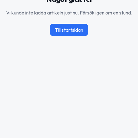
Vi kunde inte ladda artikeln just nu. Försök igen om en stund.
Till startsidan