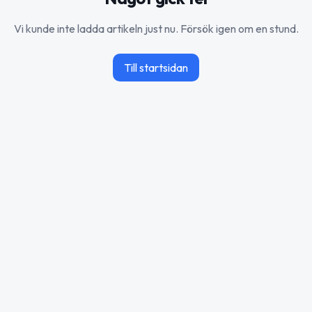
Vi kunde inte ladda artikeln just nu. Försök igen om en stund.
Till startsidan