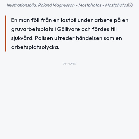
Illustrationsbild: Roland Magnusson - Mostphotos - Mostphotos
En man föll från en lastbil under arbete på en
gruvarbetsplats i Gällivare och fördes till
sjukvård. Polisen utreder händelsen som en
arbetsplatsolycka.
ANNONS