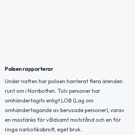
Polisen rapporterar
Under natten har polisen hanterat flera ärenden
runt om i Norrbotten. Tolv personer har
omhändertagits enligt LOB (Lag om
omhändertagande av berusade personer), varav
en misstänks för våldsamt motstånd och en för
ringa narkotikabrott, eget bruk.