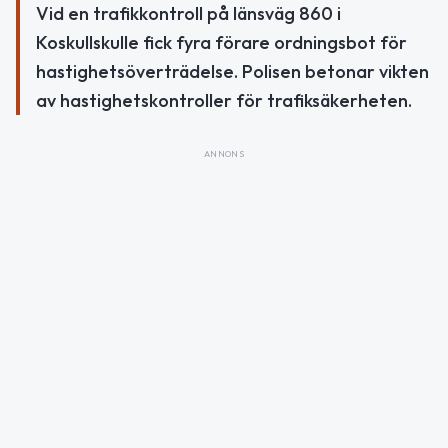
Vid en trafikkontroll på länsväg 860 i
Koskullskulle fick fyra förare ordningsbot för
hastighetsöverträdelse. Polisen betonar vikten
av hastighetskontroller för trafiksäkerheten.
ANNONS