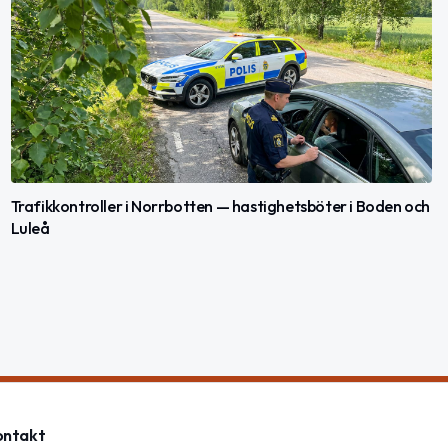
Trafikkontroller i Norrbotten — hastighetsböter i Boden och
Luleå
ontakt