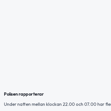
Polisen rapporterar
Under natten mellan klockan 22.00 och 07.00 har fler