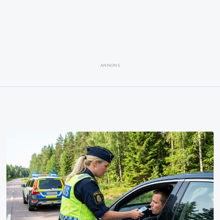
ANNONS