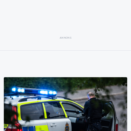
ANNONS