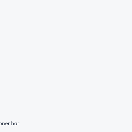
soner har