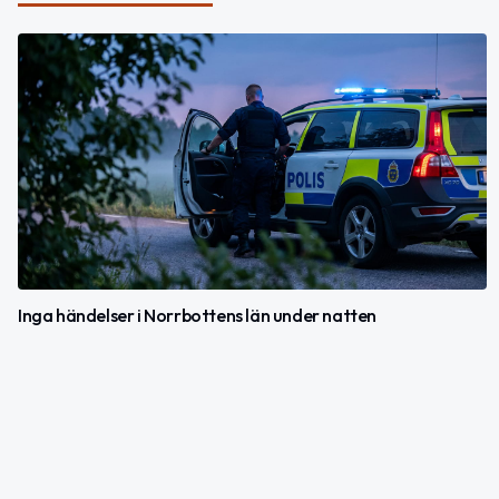
Inga händelser i Norrbottens län under natten