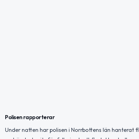
Polisen rapporterar
Under natten har polisen i Norrbottens län hanterat 