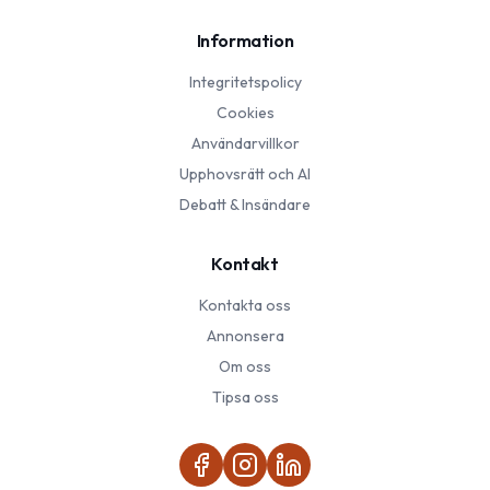
Information
Integritetspolicy
Cookies
Användarvillkor
Upphovsrätt och AI
Debatt & Insändare
Kontakt
Kontakta oss
Annonsera
Om oss
Tipsa oss