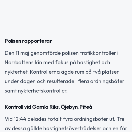
Polisen rapporterar
Den 11 maj genomförde polisen trafikkontroller i
Norrbottens län med fokus på hastighet och
nykterhet. Kontrollerna ägde rum på två platser
under dagen och resulterade i flera ordningsböter
samt nykterhetskontroller.
Kontroll vid Gamla Riks, Öjebyn, Piteå
Vid 12:44 delades totalt fyra ordningsböter ut. Tre
av dessa gällde hastighetsöverträdelser och en för