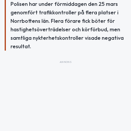
Polisen har under förmiddagen den 25 mars
genomfört trafikkontroller på flera platser i
Norrbottens län. Flera förare fick böter för
hastighetsöverträdelser och körförbud, men
samtliga nykterhetskontroller visade negativa
resultat.
ANNONS