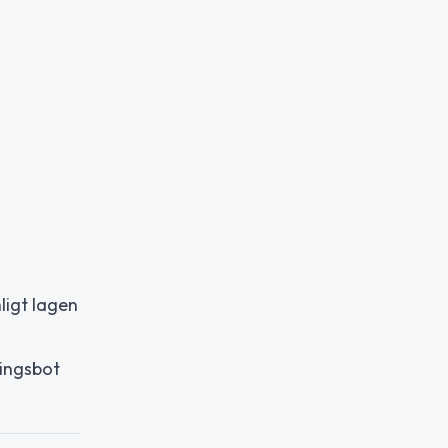
ligt lagen
ningsbot