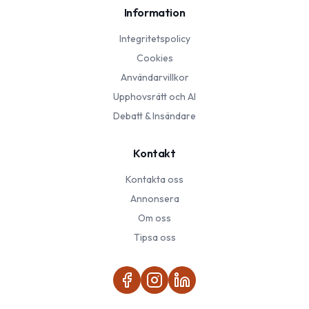
Information
Integritetspolicy
Cookies
Användarvillkor
Upphovsrätt och AI
Debatt & Insändare
Kontakt
Kontakta oss
Annonsera
Om oss
Tipsa oss