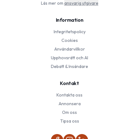
Läs mer om
ansvarig utgivare
Information
Integritetspolicy
Cookies
Användarvillkor
Upphovsrätt och AI
Debatt & Insändare
Kontakt
Kontakta oss
Annonsera
Om oss
Tipsa oss