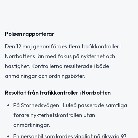
Polisen rapporterar
Den 12 maj genomfördes flera trafikkontroller i
Norrbottens län med fokus på nykterhet och
hastighet. Kontrollerna resulterade i både
anmälningar och ordningsböter.
Resultat från trafikkontroller i Norrbotten
På Storhedsvägen i Luleå passerade samtliga
förare nykterhetskontrollen utan
anmärkningar.
En personbil som kördes vingligt på riksväg 97