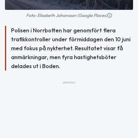
Foto: Elisabeth Johansson (Google Places)
Polisen i Norrbotten har genomfört flera
trafikkontroller under förmiddagen den 10 juni
med fokus på nykterhet. Resultatet visar få
anmärkningar, men fyra hastighetsböter
delades ut i Boden.
ANNONS