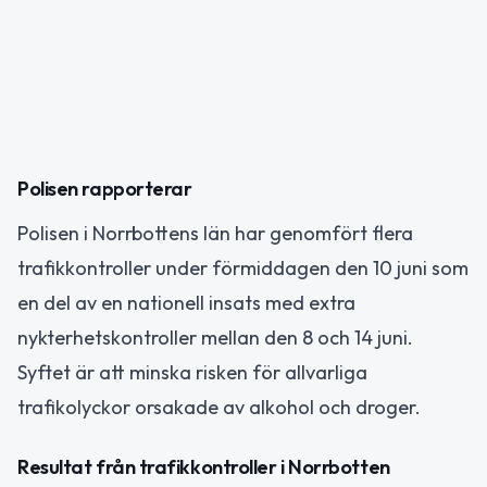
Polisen rapporterar
Polisen i Norrbottens län har genomfört flera
trafikkontroller under förmiddagen den 10 juni som
en del av en nationell insats med extra
nykterhetskontroller mellan den 8 och 14 juni.
Syftet är att minska risken för allvarliga
trafikolyckor orsakade av alkohol och droger.
Resultat från trafikkontroller i Norrbotten