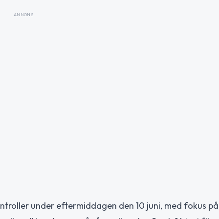
ANNONS
ontroller under eftermiddagen den 10 juni, med fokus på