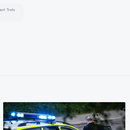
ant. Trots